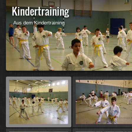
Kindertraining
Aus dem Kindertraining