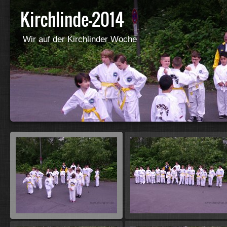
Kirchlinde-2014
Wir auf der Kirchlinder Woche