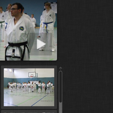
ashow starten