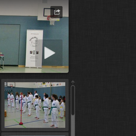
ashow starten